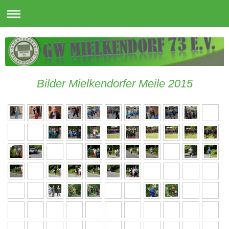
Bilder Mielkendorfer Meile 2015