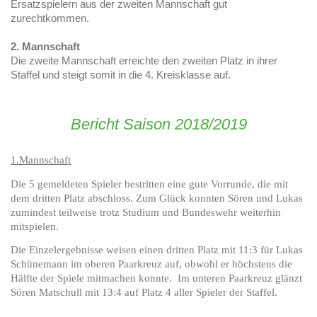
Ersatzspielern aus der zweiten Mannschaft gut
zurechtkommen.
2. Mannschaft
Die zweite Mannschaft erreichte den zweiten Platz in ihrer
Staffel und steigt somit in die 4. Kreisklasse auf.
Bericht Saison 2018/2019
1.Mannschaft
Die 5 gemeldeten Spieler bestritten eine gute Vorrunde, die mit
dem dritten Platz abschloss. Zum Glück konnten Sören und Lukas
zumindest teilweise trotz Studium und Bundeswehr weiterhin
mitspielen.
Die Einzelergebnisse weisen einen dritten Platz mit 11:3 für Lukas
Schünemann im oberen Paarkreuz auf, obwohl er höchstens die
Hälfte der Spiele mitmachen konnte. Im unteren Paarkreuz glänzt
Sören Matschull mit 13:4 auf Platz 4 aller Spieler der Staffel.