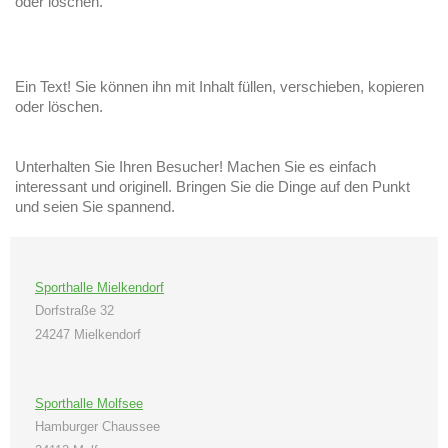
oder löschen.
Ein Text! Sie können ihn mit Inhalt füllen, verschieben, kopieren
oder löschen.
Unterhalten Sie Ihren Besucher! Machen Sie es einfach
interessant und originell. Bringen Sie die Dinge auf den Punkt
und seien Sie spannend.
Sporthalle Mielkendorf
Dorfstraße 32
24247 Mielkendorf
Sporthalle Molfsee
Hamburger Chaussee