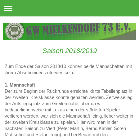
Saison 2018/2019
Zum Ende der Saison 2018/19 können beide Mannschaften mit
ihrem Abschneiden zufrieden sein.
1. Mannschaft
Der zum Beginn der Rückrunde erreichte dritte Tabellenplatz in
der zweiten Kreisklasse konnte gehalten werden. Zeitweise lag
der Aufstiegsplatz zum Greifen nahe, aber da wir
bedauerlicherweise mit Lukas einen der stärksten Spieler
verlieren werden, war sich die Mannschaft einig, lieber weiter in
der zweiten Kreisklasse zu spielen. Hier wird man in der
nächsten Saison zu Viert (Peter Martin, Bernd Kähler, Sören
Mattschull und Stefan Tunn) und bei Bedarf mit den