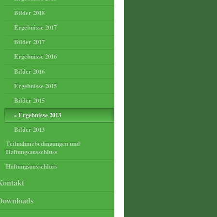
Bilder 2018
Ergebnisse 2017
Bilder 2017
Ergebnisse 2016
Bilder 2016
Ergebnisse 2015
Bilder 2015
Ergebnisse 2013
Bilder 2013
Teilnahmebedingungen und
Haftungsausschluss
Haftungsausschluss
Kontakt
Downloads